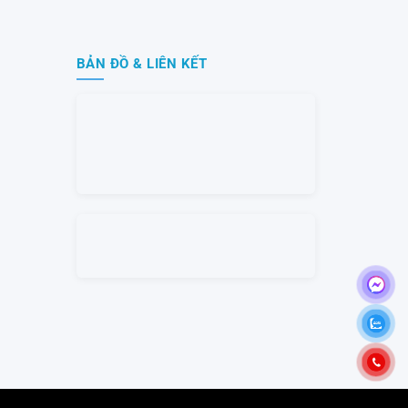
BẢN ĐỒ & LIÊN KẾT