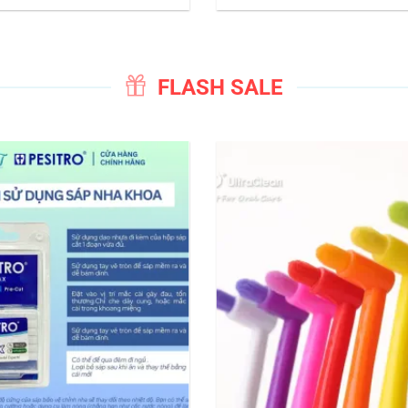
FLASH SALE