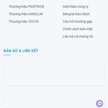
Thương hiệu PESITRO®
Giới thiệu công ty
Thương hiệu GARGLIN
Đăng ký bảo hành
Thương hiệu TECOX
Câu hỏi thường gặp
Chính sách bảo mật
Liên hệ với chúng tôi
BẢN ĐỒ & LIÊN KẾT