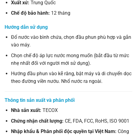
Xuất xứ:
Trung Quốc
Chế độ bảo hành:
12 tháng
Hướng dẫn sử dụng
Đổ nước vào bình chứa, chọn đầu phun phù hợp và gắn
vào máy.
Chọn chế độ áp lực nước mong muốn (bắt đầu từ mức
nhẹ nhất đối với người mới sử dụng).
Hướng đầu phun vào kẽ răng, bật máy và di chuyển dọc
theo đường viền nướu. Nhổ nước ra ngoài.
Thông tin sản xuất và phân phối
Nhà sản xuất:
TECOX
Chứng nhận chất lượng:
CE, FDA, FCC, RoHS, ISO 9001
Nhập khẩu & Phân phối độc quyền tại Việt Nam:
Công