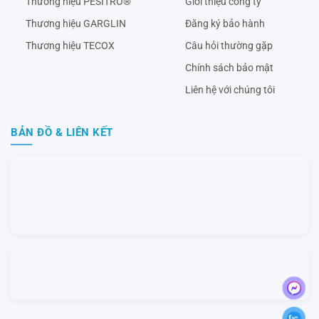
Thương hiệu PESITRO®
Giới thiệu công ty
Thương hiệu GARGLIN
Đăng ký bảo hành
Thương hiệu TECOX
Câu hỏi thường gặp
Chính sách bảo mật
Liên hệ với chúng tôi
BẢN ĐỒ & LIÊN KẾT