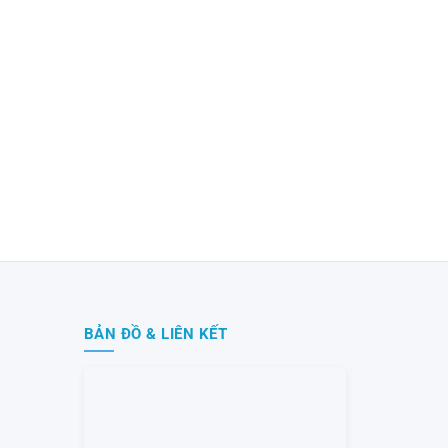
BẢN ĐỒ & LIÊN KẾT