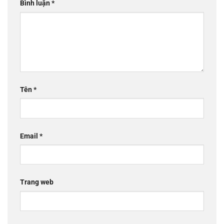
Bình luận
*
Tên
*
Email
*
Trang web