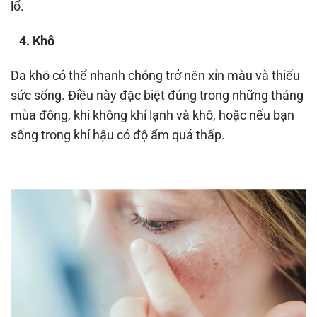
lổ.
4. Khô
Da khô có thể nhanh chóng trở nên xỉn màu và thiếu
sức sống. Điều này đặc biệt đúng trong những tháng
mùa đông, khi không khí lạnh và khô, hoặc nếu bạn
sống trong khí hậu có độ ẩm quá thấp.