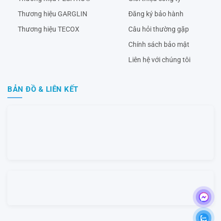
Thương hiệu GARGLIN
Đăng ký bảo hành
Thương hiệu TECOX
Câu hỏi thường gặp
Chính sách bảo mật
Liên hệ với chúng tôi
BẢN ĐỒ & LIÊN KẾT