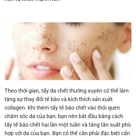
Theo thời gian, tẩy da chết thường xuyên có thể làm
tăng sự thay đổi tế bào và kích thích sản xuất
collagen. Khi thêm tẩy tế bào chết vào thói quen
chăm sóc da của bạn, bạn nên bắt đầu bằng cách
tẩy tế bào chết hai lần một tuần và tăng tần suất phù
hợp với da của bạn. Bạn có thể cần phải đặc biệt cẩn