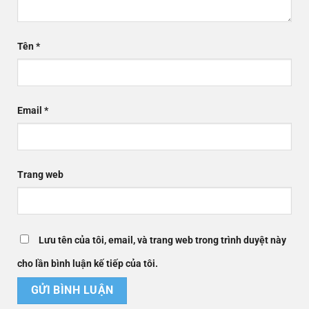
Tên
*
Email
*
Trang web
Lưu tên của tôi, email, và trang web trong trình duyệt này
cho lần bình luận kế tiếp của tôi.