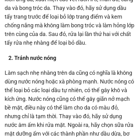
da và bong tróc da. Thay vào đó, hãy sử dụng dầu
tẩy trang trước để loại bỏ lớp trang điểm và kem
chống nắng mà không làm bong tróc và làm hỏng lớp
trên cùng của da. Sau đó, rửa lại lần thứ hai với chất
tẩy rửa nhẹ nhàng để loại bỏ dầu.
2. Tránh nước nóng
Làm sạch nhẹ nhàng trên da cũng có nghĩa là không
dùng nước nóng hoặc xà phòng mạnh. Nước nóng có
thể loại bỏ các loại dầu tự nhiên, có thể gây khô và
kích ứng. Nước nóng cũng có thể gây giãn nở mạch
bề mặt, điều này có thể làm cho da có màu đỏ,
nhưng chỉ là tạm thời. Thay vào đó, hãy sử dụng
nước âm ấm khi rửa mặt. Ngoài ra, hãy chọn sữa rửa
mặt dưỡng ẩm với các thành phần như dầu dừa, bơ