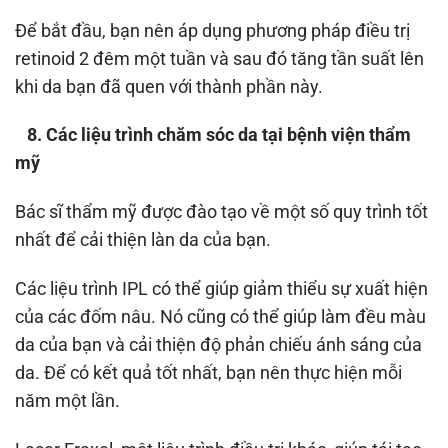
Để bắt đầu, bạn nên áp dụng phương pháp điều trị
retinoid 2 đêm một tuần và sau đó tăng tần suất lên
khi da bạn đã quen với thành phần này.
8. Các liệu trình chăm sóc da tại bệnh viện thẩm
mỹ
Bác sĩ thẩm mỹ được đào tạo về một số quy trình tốt
nhất để cải thiện làn da của bạn.
Các liệu trình IPL có thể giúp giảm thiểu sự xuất hiện
của các đốm nâu. Nó cũng có thể giúp làm đều màu
da của bạn và cải thiện độ phản chiếu ánh sáng của
da. Để có kết quả tốt nhất, bạn nên thực hiện mỗi
năm một lần.