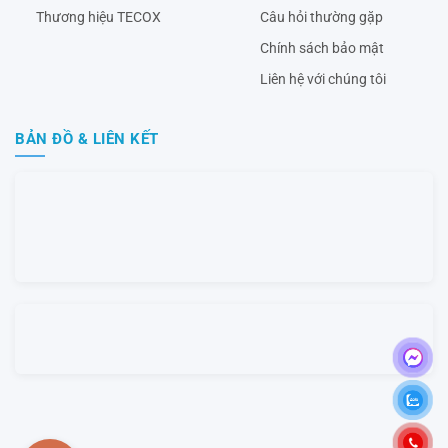
Thương hiệu TECOX
Câu hỏi thường gặp
Chính sách bảo mật
Liên hệ với chúng tôi
BẢN ĐỒ & LIÊN KẾT