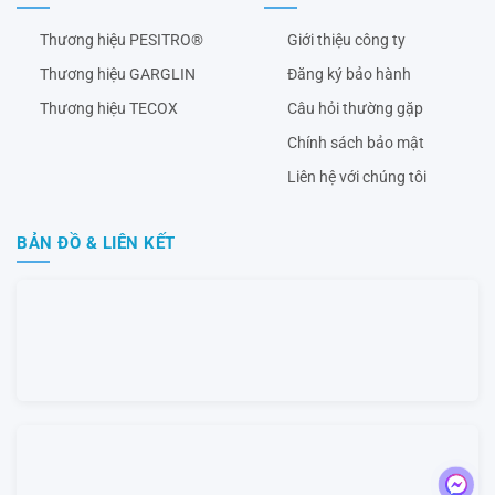
Thương hiệu PESITRO®
Giới thiệu công ty
Thương hiệu GARGLIN
Đăng ký bảo hành
Thương hiệu TECOX
Câu hỏi thường gặp
Chính sách bảo mật
Liên hệ với chúng tôi
BẢN ĐỒ & LIÊN KẾT