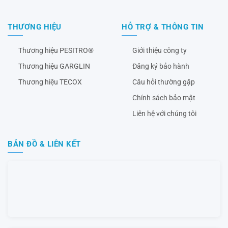
THƯƠNG HIỆU
HỖ TRỢ & THÔNG TIN
Thương hiệu PESITRO®
Giới thiệu công ty
Thương hiệu GARGLIN
Đăng ký bảo hành
Thương hiệu TECOX
Câu hỏi thường gặp
Chính sách bảo mật
Liên hệ với chúng tôi
BẢN ĐỒ & LIÊN KẾT