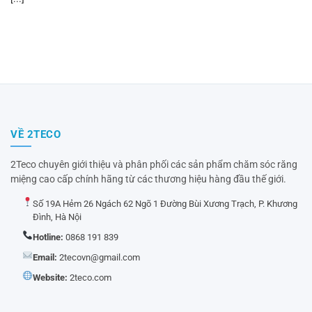
VỀ 2TECO
2Teco chuyên giới thiệu và phân phối các sản phẩm chăm sóc răng
miệng cao cấp chính hãng từ các thương hiệu hàng đầu thế giới.
Số 19A Hẻm 26 Ngách 62 Ngõ 1 Đường Bùi Xương Trạch, P. Khương
Đình, Hà Nội
Hotline:
0868 191 839
Email:
2tecovn@gmail.com
Website:
2teco.com