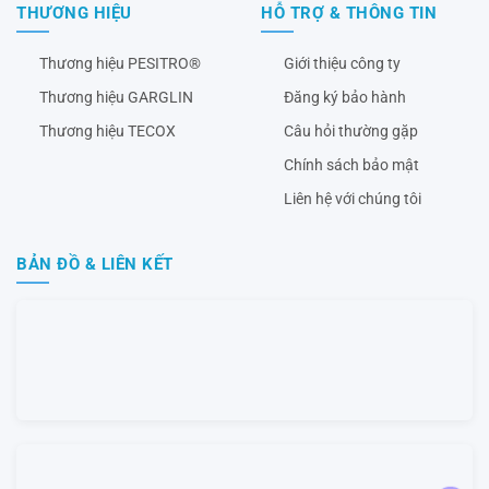
THƯƠNG HIỆU
HỖ TRỢ & THÔNG TIN
Thương hiệu PESITRO®
Giới thiệu công ty
Thương hiệu GARGLIN
Đăng ký bảo hành
Thương hiệu TECOX
Câu hỏi thường gặp
Chính sách bảo mật
Liên hệ với chúng tôi
BẢN ĐỒ & LIÊN KẾT