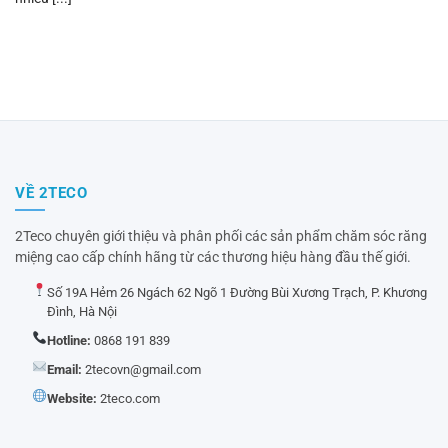
VỀ 2TECO
2Teco chuyên giới thiệu và phân phối các sản phẩm chăm sóc răng
miệng cao cấp chính hãng từ các thương hiệu hàng đầu thế giới.
Số 19A Hẻm 26 Ngách 62 Ngõ 1 Đường Bùi Xương Trạch, P. Khương
Đình, Hà Nội
Hotline:
0868 191 839
Email:
2tecovn@gmail.com
Website:
2teco.com