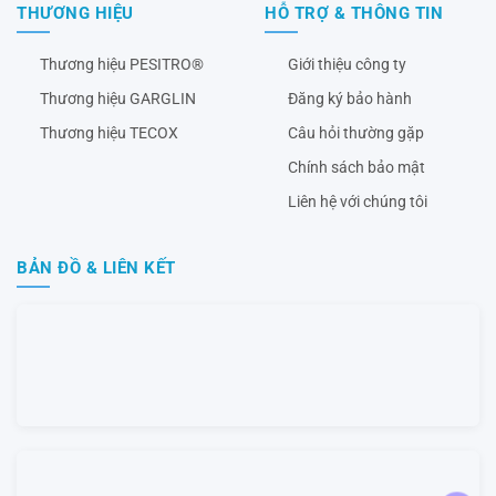
THƯƠNG HIỆU
HỖ TRỢ & THÔNG TIN
Thương hiệu PESITRO®
Giới thiệu công ty
Thương hiệu GARGLIN
Đăng ký bảo hành
Thương hiệu TECOX
Câu hỏi thường gặp
Chính sách bảo mật
Liên hệ với chúng tôi
BẢN ĐỒ & LIÊN KẾT