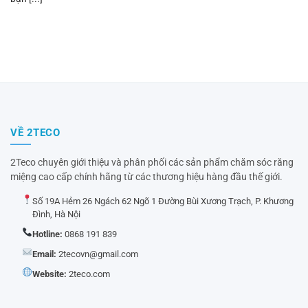
VỀ 2TECO
2Teco chuyên giới thiệu và phân phối các sản phẩm chăm sóc răng
miệng cao cấp chính hãng từ các thương hiệu hàng đầu thế giới.
Số 19A Hẻm 26 Ngách 62 Ngõ 1 Đường Bùi Xương Trạch, P. Khương
Đình, Hà Nội
Hotline:
0868 191 839
Email:
2tecovn@gmail.com
Website:
2teco.com