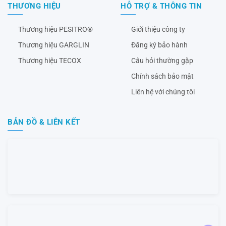
THƯƠNG HIỆU
HỖ TRỢ & THÔNG TIN
Thương hiệu PESITRO®
Giới thiệu công ty
Thương hiệu GARGLIN
Đăng ký bảo hành
Thương hiệu TECOX
Câu hỏi thường gặp
Chính sách bảo mật
Liên hệ với chúng tôi
BẢN ĐỒ & LIÊN KẾT