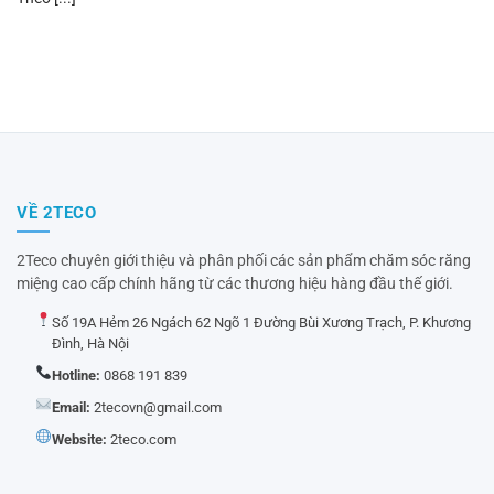
VỀ 2TECO
2Teco chuyên giới thiệu và phân phối các sản phẩm chăm sóc răng
miệng cao cấp chính hãng từ các thương hiệu hàng đầu thế giới.
Số 19A Hẻm 26 Ngách 62 Ngõ 1 Đường Bùi Xương Trạch, P. Khương
Đình, Hà Nội
Hotline:
0868 191 839
Email:
2tecovn@gmail.com
Website:
2teco.com