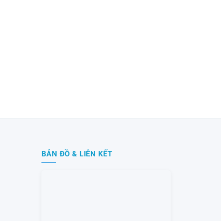
BẢN ĐỒ & LIÊN KẾT