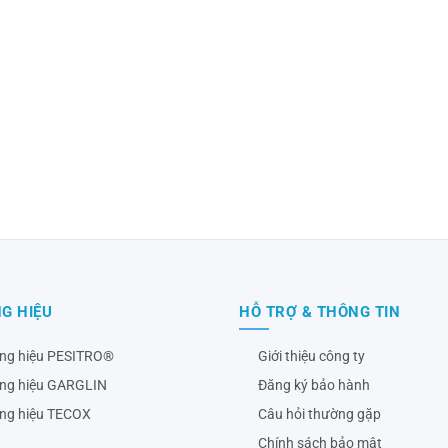
G HIỆU
HỖ TRỢ & THÔNG TIN
ng hiệu PESITRO®
Giới thiệu công ty
ng hiệu GARGLIN
Đăng ký bảo hành
ng hiệu TECOX
Câu hỏi thường gặp
Chính sách bảo mật