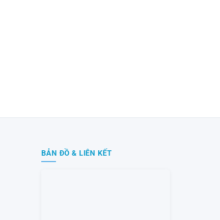
BẢN ĐỒ & LIÊN KẾT