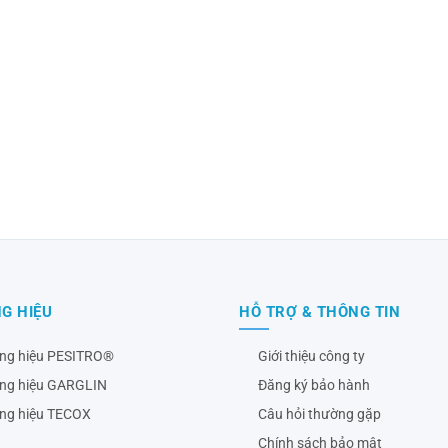
G HIỆU
HỖ TRỢ & THÔNG TIN
ng hiệu PESITRO®
Giới thiệu công ty
ng hiệu GARGLIN
Đăng ký bảo hành
ng hiệu TECOX
Câu hỏi thường gặp
Chính sách bảo mật