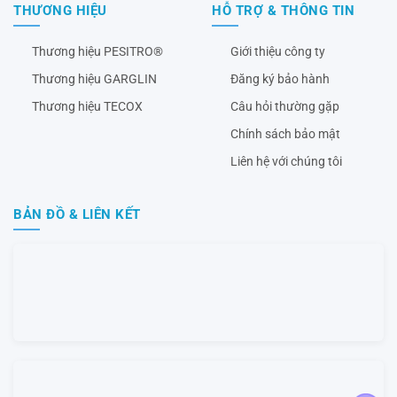
THƯƠNG HIỆU
HỖ TRỢ & THÔNG TIN
Thương hiệu PESITRO®
Giới thiệu công ty
Thương hiệu GARGLIN
Đăng ký bảo hành
Thương hiệu TECOX
Câu hỏi thường gặp
Chính sách bảo mật
Liên hệ với chúng tôi
BẢN ĐỒ & LIÊN KẾT