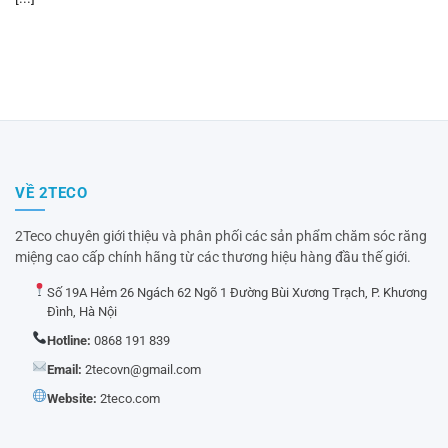
VỀ 2TECO
2Teco chuyên giới thiệu và phân phối các sản phẩm chăm sóc răng
miệng cao cấp chính hãng từ các thương hiệu hàng đầu thế giới.
Số 19A Hẻm 26 Ngách 62 Ngõ 1 Đường Bùi Xương Trạch, P. Khương
Đình, Hà Nội
Hotline:
0868 191 839
Email:
2tecovn@gmail.com
Website:
2teco.com