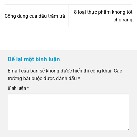
8 loại thực phẩm không tốt
Công dụng của dầu tràm trà
cho răng
Để lại một bình luận
Email của bạn sẽ không được hiển thị công khai.
Các
trường bắt buộc được đánh dấu
*
Bình luận
*