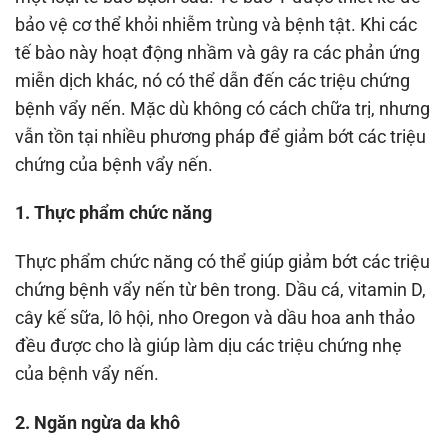
bảo vệ cơ thể khỏi nhiễm trùng và bệnh tật. Khi các
tế bào này hoạt động nhầm và gây ra các phản ứng
miễn dịch khác, nó có thể dẫn đến các triệu chứng
bệnh vẩy nến. Mặc dù không có cách chữa trị, nhưng
vẫn tồn tại nhiều phương pháp để giảm bớt các triệu
chứng của bệnh vẩy nến.
1. Thực phẩm chức năng
Thực phẩm chức năng có thể giúp giảm bớt các triệu
chứng bệnh vẩy nến từ bên trong. Dầu cá, vitamin D,
cây kế sữa, lô hội, nho Oregon và dầu hoa anh thảo
đều được cho là giúp làm dịu các triệu chứng nhẹ
của bệnh vẩy nến.
2. Ngăn ngừa da khô