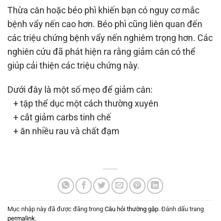
Thừa cân hoặc béo phì khiến bạn có nguy cơ mắc
bệnh vẩy nến cao hơn. Béo phì cũng liên quan đến
các triệu chứng bệnh vẩy nến nghiêm trọng hơn. Các
nghiên cứu đã phát hiện ra rằng giảm cân có thể
giúp cải thiện các triệu chứng này.
Dưới đây là một số mẹo để giảm cân:
+ tập thể dục một cách thường xuyên
+ cắt giảm carbs tinh chế
+ ăn nhiều rau và chất đạm
Mục nhập này đã được đăng trong
Câu hỏi thường gặp
. Đánh dấu trang
permalink
.