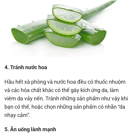
4. Tránh nước hoa
Hầu hết xà phòng và nước hoa đều có thuốc nhuộm
và các hóa chất khác có thể gây kích ứng da, làm
viêm da vảy nến. Tránh những sản phẩm như vậy khi
bạn có thể, hoặc chọn những sản phẩm có nhãn “da
nhạy cảm”.
5. Ăn uống lành mạnh