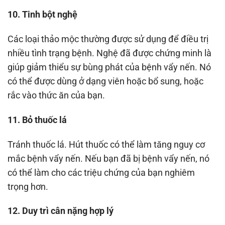
10. Tinh bột nghệ
Các loại thảo mộc thường được sử dụng để điều trị
nhiều tình trạng bệnh. Nghệ đã được chứng minh là
giúp giảm thiểu sự bùng phát của bệnh vẩy nến. Nó
có thể được dùng ở dạng viên hoặc bổ sung, hoặc
rắc vào thức ăn của bạn.
11. Bỏ thuốc lá
Tránh thuốc lá. Hút thuốc có thể làm tăng nguy cơ
mắc bệnh vẩy nến. Nếu bạn đã bị bệnh vẩy nến, nó
có thể làm cho các triệu chứng của bạn nghiêm
trọng hơn.
12. Duy trì cân nặng hợp lý