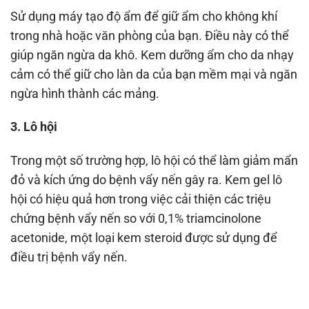
Sử dụng máy tạo độ ẩm để giữ ẩm cho không khí
trong nhà hoặc văn phòng của bạn. Điều này có thể
giúp ngăn ngừa da khô. Kem dưỡng ẩm cho da nhạy
cảm có thể giữ cho làn da của bạn mềm mại và ngăn
ngừa hình thành các mảng.
3. Lô hội
Trong một số trường hợp, lô hội có thể làm giảm mẩn
đỏ và kích ứng do bệnh vẩy nến gây ra. Kem gel lô
hội có hiệu quả hơn trong việc cải thiện các triệu
chứng bệnh vẩy nến so với 0,1% triamcinolone
acetonide, một loại kem steroid được sử dụng để
điều trị bệnh vẩy nến.