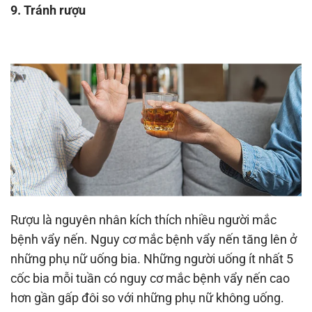
9. Tránh rượu
Rượu là nguyên nhân kích thích nhiều người mắc
bệnh vẩy nến. Nguy cơ mắc bệnh vẩy nến tăng lên ở
những phụ nữ uống bia. Những người uống ít nhất 5
cốc bia mỗi tuần có nguy cơ mắc bệnh vẩy nến cao
hơn gần gấp đôi so với những phụ nữ không uống.