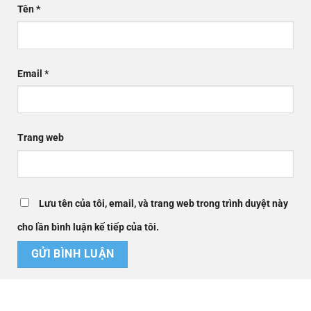
Tên
*
Email
*
Trang web
Lưu tên của tôi, email, và trang web trong trình duyệt này
cho lần bình luận kế tiếp của tôi.