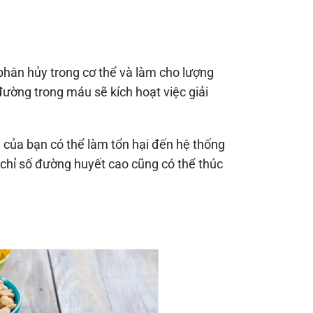
hân hủy trong cơ thể và làm cho lượng
ường trong máu sẽ kích hoạt việc giải
 của bạn có thể làm tổn hại đến hệ thống
 chỉ số đường huyết cao cũng có thể thúc