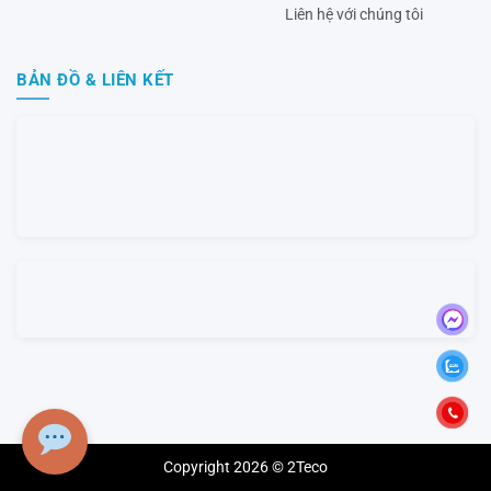
Liên hệ với chúng tôi
BẢN ĐỒ & LIÊN KẾT
Copyright 2026 © 2Teco