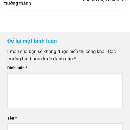
trưởng thành
Để lại một bình luận
Email của bạn sẽ không được hiển thị công khai.
Các
trường bắt buộc được đánh dấu
*
Bình luận
*
Tên
*