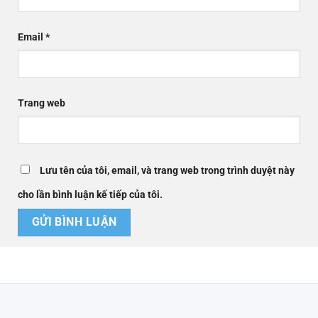
Email
*
Trang web
Lưu tên của tôi, email, và trang web trong trình duyệt này
cho lần bình luận kế tiếp của tôi.