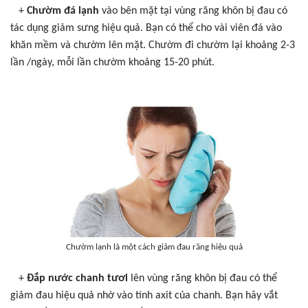
+
Chườm đá lạnh
vào bên mặt tại vùng răng khôn bị đau có
tác dụng giảm sưng hiệu quả. Bạn có thể cho vài viên đá vào
khăn mềm và chườm lên mặt. Chườm đi chườm lại khoảng 2-3
lần /ngày, mỗi lần chườm khoảng 15-20 phút.
Chườm lạnh là một cách giảm đau răng hiệu quả
+
Đắp nước chanh tươi
lên vùng răng khôn bị đau có thể
giảm đau hiệu quả nhờ vào tính axit của chanh. Bạn hãy vắt