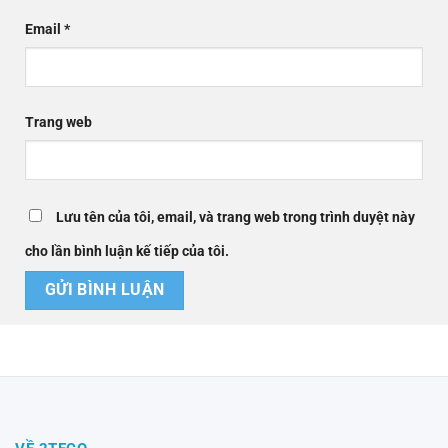
Email
*
Trang web
Lưu tên của tôi, email, và trang web trong trình duyệt này
cho lần bình luận kế tiếp của tôi.