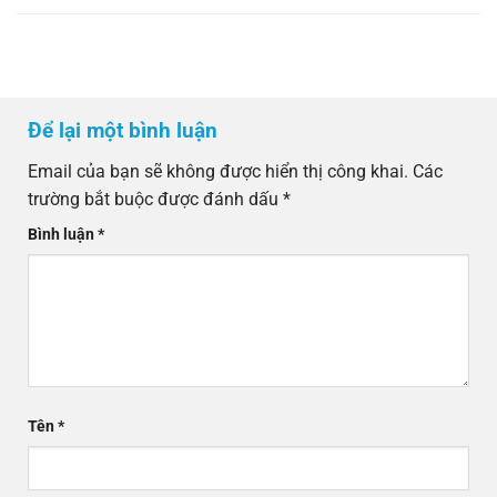
Để lại một bình luận
Email của bạn sẽ không được hiển thị công khai.
Các
trường bắt buộc được đánh dấu
*
Bình luận
*
Tên
*