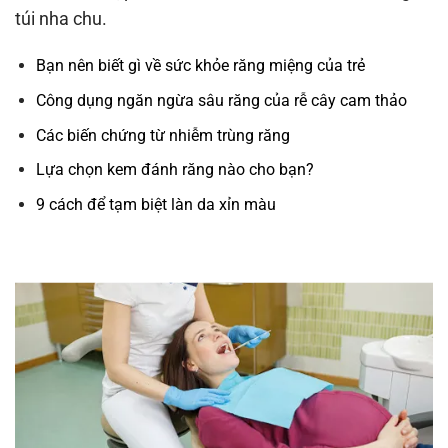
túi nha chu.
Bạn nên biết gì về sức khỏe răng miệng của trẻ
Công dụng ngăn ngừa sâu răng của rễ cây cam thảo
Các biến chứng từ nhiễm trùng răng
Lựa chọn kem đánh răng nào cho bạn?
9 cách để tạm biệt làn da xỉn màu