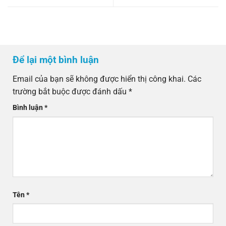
Để lại một bình luận
Email của bạn sẽ không được hiển thị công khai.
Các
trường bắt buộc được đánh dấu
*
Bình luận
*
Tên
*