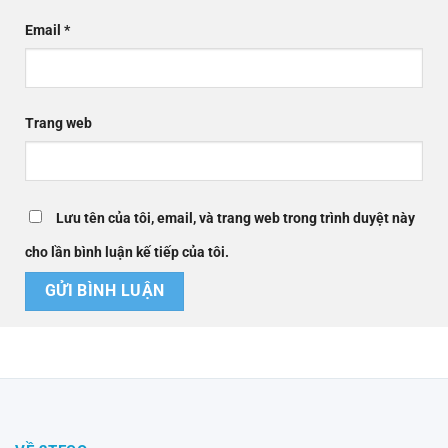
Email
*
Trang web
Lưu tên của tôi, email, và trang web trong trình duyệt này
cho lần bình luận kế tiếp của tôi.