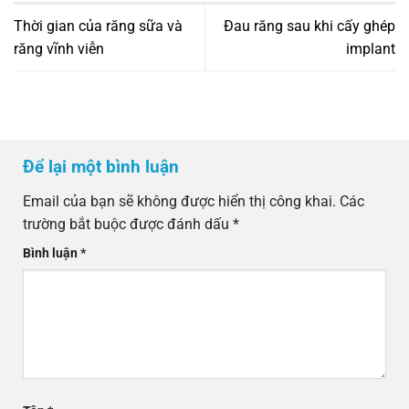
Thời gian của răng sữa và
Đau răng sau khi cấy ghép
răng vĩnh viễn
implant
Để lại một bình luận
Email của bạn sẽ không được hiển thị công khai.
Các
trường bắt buộc được đánh dấu
*
Bình luận
*