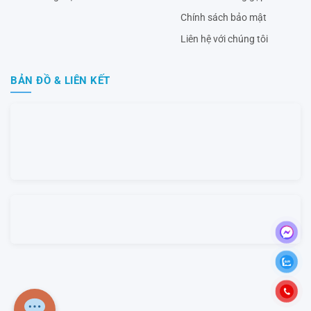
Chính sách bảo mật
Liên hệ với chúng tôi
BẢN ĐỒ & LIÊN KẾT