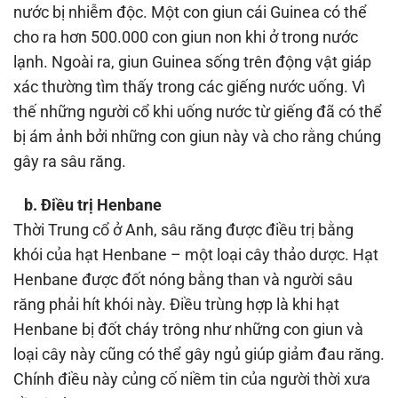
nước bị nhiễm độc. Một con giun cái Guinea có thể
cho ra hơn 500.000 con giun non khi ở trong nước
lạnh. Ngoài ra, giun Guinea sống trên động vật giáp
xác thường tìm thấy trong các giếng nước uống. Vì
thế những người cổ khi uống nước từ giếng đã có thể
bị ám ảnh bởi những con giun này và cho rằng chúng
gây ra sâu răng.
b. Điều trị Henbane
Thời Trung cổ ở Anh, sâu răng được điều trị bằng
khói của hạt Henbane – một loại cây thảo dược. Hạt
Henbane được đốt nóng bằng than và người sâu
răng phải hít khói này. Điều trùng hợp là khi hạt
Henbane bị đốt cháy trông như những con giun và
loại cây này cũng có thể gây ngủ giúp giảm đau răng.
Chính điều này củng cố niềm tin của người thời xưa