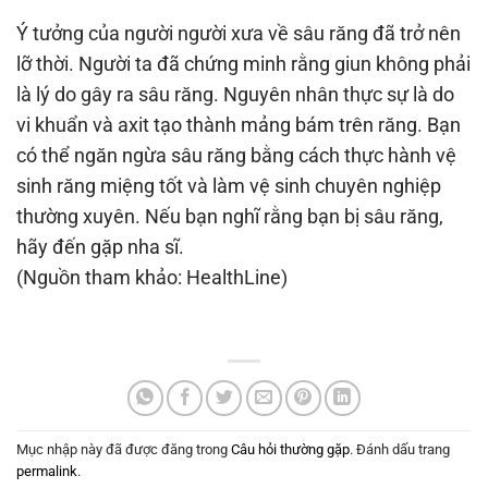
Ý tưởng của người người xưa về sâu răng đã trở nên
lỡ thời. Người ta đã chứng minh rằng giun không phải
là lý do gây ra sâu răng. Nguyên nhân thực sự là do
vi khuẩn và axit tạo thành mảng bám trên răng. Bạn
có thể ngăn ngừa sâu răng bằng cách thực hành vệ
sinh răng miệng tốt và làm vệ sinh chuyên nghiệp
thường xuyên. Nếu bạn nghĩ rằng bạn bị sâu răng,
hãy đến gặp nha sĩ.
(Nguồn tham khảo: HealthLine)
Mục nhập này đã được đăng trong
Câu hỏi thường gặp
. Đánh dấu trang
permalink
.