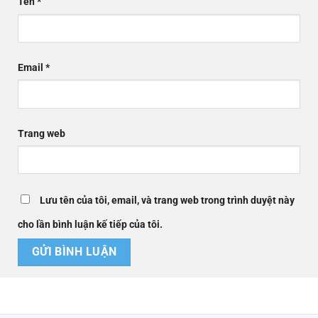
Tên
*
Email
*
Trang web
Lưu tên của tôi, email, và trang web trong trình duyệt này
cho lần bình luận kế tiếp của tôi.