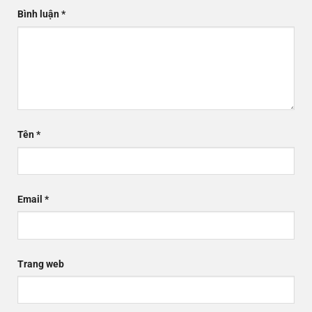
Bình luận
*
Tên
*
Email
*
Trang web