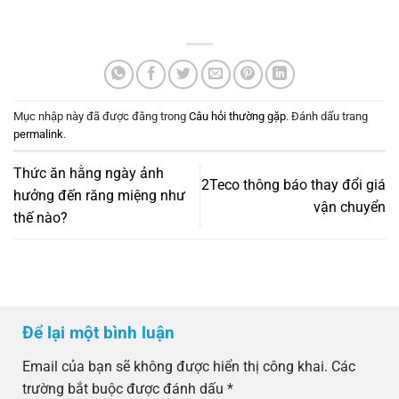
Mục nhập này đã được đăng trong
Câu hỏi thường gặp
. Đánh dấu trang
permalink
.
Thức ăn hằng ngày ảnh
2Teco thông báo thay đổi giá
hưởng đến răng miệng như
vận chuyển
thế nào?
Để lại một bình luận
Email của bạn sẽ không được hiển thị công khai.
Các
trường bắt buộc được đánh dấu
*