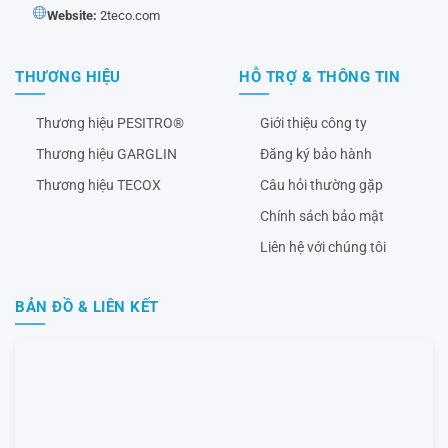
Website:
2teco.com
THƯƠNG HIỆU
HỖ TRỢ & THÔNG TIN
Thương hiệu PESITRO®
Giới thiệu công ty
Thương hiệu GARGLIN
Đăng ký bảo hành
Thương hiệu TECOX
Câu hỏi thường gặp
Chính sách bảo mật
Liên hệ với chúng tôi
BẢN ĐỒ & LIÊN KẾT