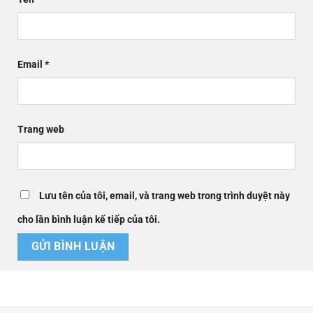
Email
*
Trang web
Lưu tên của tôi, email, và trang web trong trình duyệt này
cho lần bình luận kế tiếp của tôi.