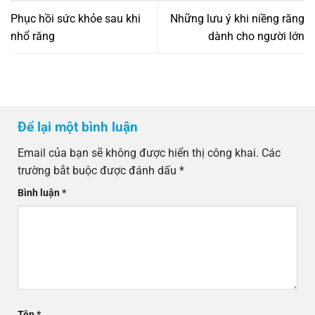
Phục hồi sức khỏe sau khi
Những lưu ý khi niềng răng
nhổ răng
dành cho người lớn
Để lại một bình luận
Email của bạn sẽ không được hiển thị công khai.
Các
trường bắt buộc được đánh dấu
*
Bình luận
*
Tên
*