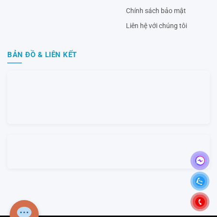
Chính sách bảo mật
Liên hệ với chúng tôi
BẢN ĐỒ & LIÊN KẾT