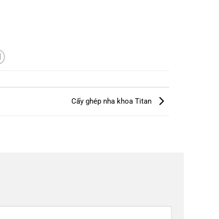
Cấy ghép nha khoa Titan