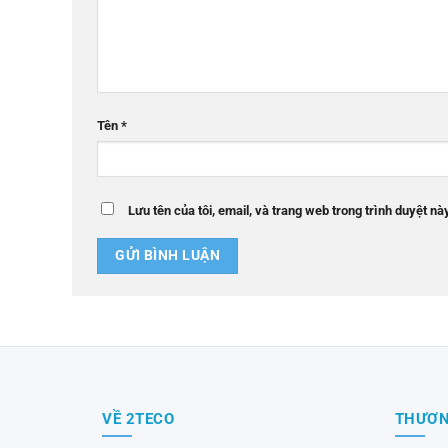
Tên
*
Lưu tên của tôi, email, và trang web trong trình duyệt này
VỀ 2TECO
THƯƠN