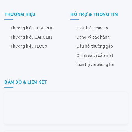
THƯƠNG HIỆU
HỖ TRỢ & THÔNG TIN
Thương hiệu PESITRO®
Giới thiệu công ty
Thương hiệu GARGLIN
Đăng ký bảo hành
Thương hiệu TECOX
Câu hỏi thường gặp
Chính sách bảo mật
Liên hệ với chúng tôi
BẢN ĐỒ & LIÊN KẾT