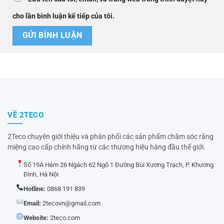
cho lần bình luận kế tiếp của tôi.
VỀ 2TECO
2Teco chuyên giới thiệu và phân phối các sản phẩm chăm sóc răng
miệng cao cấp chính hãng từ các thương hiệu hàng đầu thế giới.
Số 19A Hẻm 26 Ngách 62 Ngõ 1 Đường Bùi Xương Trạch, P. Khương
Đình, Hà Nội
Hotline:
0868 191 839
Email:
2tecovn@gmail.com
Website:
2teco.com