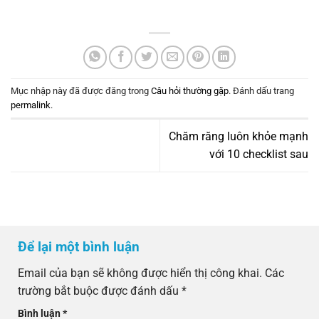
Mục nhập này đã được đăng trong
Câu hỏi thường gặp
. Đánh dấu trang
permalink
.
Chăm răng luôn khỏe mạnh
với 10 checklist sau
Để lại một bình luận
Email của bạn sẽ không được hiển thị công khai.
Các
trường bắt buộc được đánh dấu
*
Bình luận
*