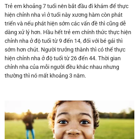
Trẻ em khoảng 7 tuổi nên bắt đầu đi khám để thực
hiện chỉnh nha vì ở tuổi này xương hàm còn phát
triển và nếu phát hiện sớm các vấn đề thì cũng dễ
dàng xử lý hơn. Hầu hết trẻ em chính thức thực hiện
chỉnh nha ở độ tuổi từ 9 đến 14, đối với bé gái thì
sớm hơn chút. Người trưởng thành thì có thể thực
hiện chỉnh nha ở độ tuổi từ 26 đến 44. Thời gian
chỉnh nha của mỗi người đều khác nhau nhưng
thường thì nó mất khoảng 3 năm.