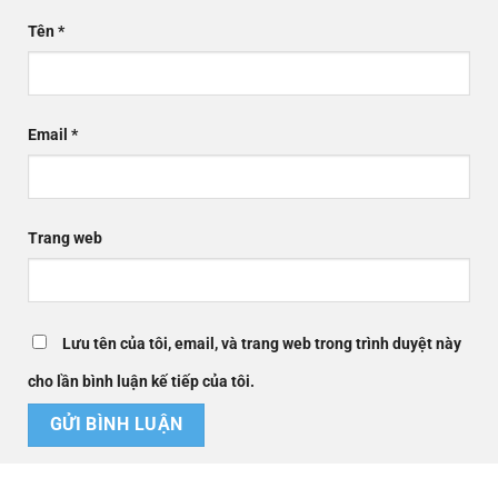
Tên
*
Email
*
Trang web
Lưu tên của tôi, email, và trang web trong trình duyệt này
cho lần bình luận kế tiếp của tôi.