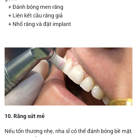
+ Đánh bóng men răng
+ Liên kết cầu răng giả
+ Nhổ răng và đặt implant
10. Răng sứt mẻ
Nếu tổn thương nhẹ, nha sĩ có thể đánh bóng bề mặt