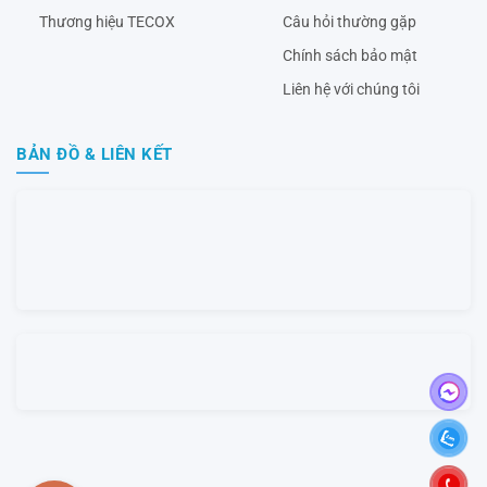
Thương hiệu TECOX
Câu hỏi thường gặp
Chính sách bảo mật
Liên hệ với chúng tôi
BẢN ĐỒ & LIÊN KẾT