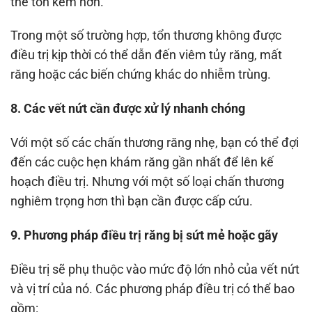
thể tốn kém hơn.
Trong một số trường hợp, tổn thương không được
điều trị kịp thời có thể dẫn đến viêm tủy răng, mất
răng hoặc các biến chứng khác do nhiễm trùng.
8. Các vết nứt cần được xử lý nhanh chóng
Với một số các chấn thương răng nhẹ, bạn có thể đợi
đến các cuộc hẹn khám răng gần nhất để lên kế
hoạch điều trị. Nhưng với một số loại chấn thương
nghiêm trọng hơn thì bạn cần được cấp cứu.
9. Phương pháp điều trị răng bị sứt mẻ hoặc gãy
Điều trị sẽ phụ thuộc vào mức độ lớn nhỏ của vết nứt
và vị trí của nó. Các phương pháp điều trị có thể bao
gồm: