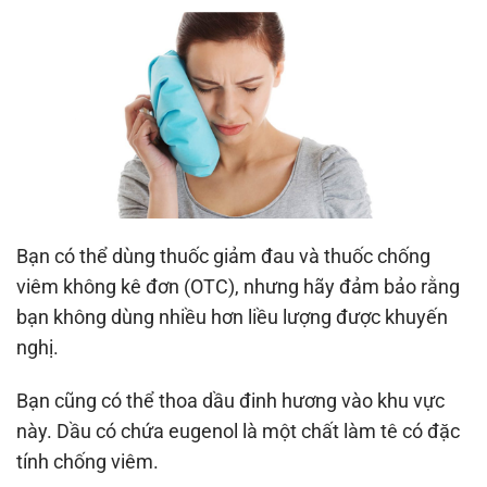
Bạn có thể dùng thuốc giảm đau và thuốc chống
viêm không kê đơn (OTC), nhưng hãy đảm bảo rằng
bạn không dùng nhiều hơn liều lượng được khuyến
nghị.
Bạn cũng có thể thoa dầu đinh hương vào khu vực
này. Dầu có chứa eugenol là một chất làm tê có đặc
tính chống viêm.