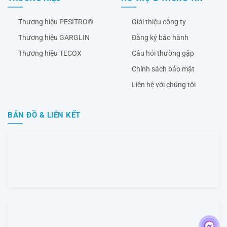
Thương hiệu PESITRO®
Giới thiệu công ty
Thương hiệu GARGLIN
Đăng ký bảo hành
Thương hiệu TECOX
Câu hỏi thường gặp
Chính sách bảo mật
Liên hệ với chúng tôi
BẢN ĐỒ & LIÊN KẾT