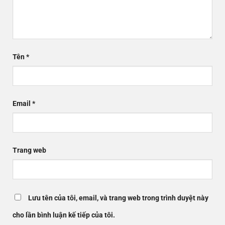
Tên
*
Email
*
Trang web
Lưu tên của tôi, email, và trang web trong trình duyệt này
cho lần bình luận kế tiếp của tôi.