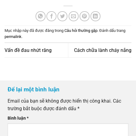
Mục nhập này đã được đăng trong
Câu hỏi thường gặp
. Đánh dấu trang
permalink
.
Vấn đề đau nhứt răng
Cách chữa lành cháy nắng
Để lại một bình luận
Email của bạn sẽ không được hiển thị công khai.
Các
trường bắt buộc được đánh dấu
*
Bình luận
*