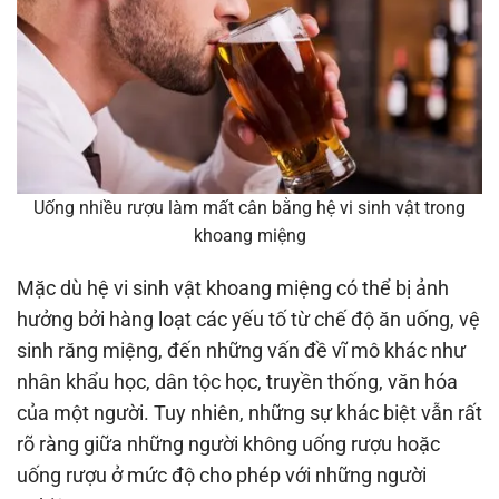
Uống nhiều rượu làm mất cân bằng hệ vi sinh vật trong
khoang miệng
Mặc dù hệ vi sinh vật khoang miệng có thể bị ảnh
hưởng bởi hàng loạt các yếu tố từ chế độ ăn uống, vệ
sinh răng miệng, đến những vấn đề vĩ mô khác như
nhân khẩu học, dân tộc học, truyền thống, văn hóa
của một người. Tuy nhiên, những sự khác biệt vẫn rất
rõ ràng giữa những người không uống rượu hoặc
uống rượu ở mức độ cho phép với những người