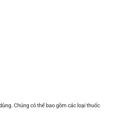
 dùng. Chúng có thể bao gồm các loại thuốc