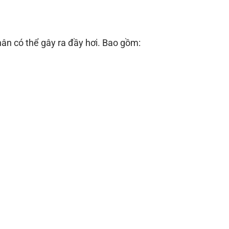
hân có thể gây ra đầy hơi. Bao gồm: