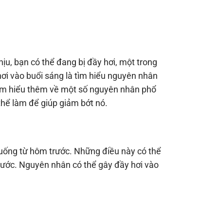
ịu, bạn có thể đang bị đầy hơi, một trong
hơi vào buổi sáng là tìm hiểu nguyên nhân
 Tìm hiểu thêm về một số nguyên nhân phổ
thể làm để giúp giảm bớt nó.
c uống từ hôm trước. Những điều này có thể
nước. Nguyên nhân có thể gây đầy hơi vào