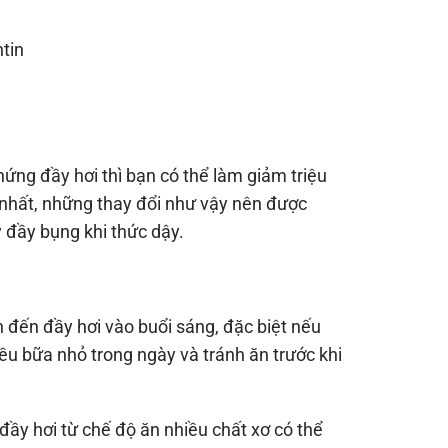
tin
hứng đầy hơi thì bạn có thể làm giảm triệu
 nhất, những thay đổi như vậy nên được
 đầy bụng khi thức dậy.
ẫn đến đầy hơi vào buổi sáng, đặc biệt nếu
u bữa nhỏ trong ngày và tránh ăn trước khi
đầy hơi từ chế độ ăn nhiều chất xơ có thể