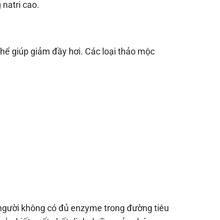
natri cao.
thể giúp giảm đầy hơi. Các loại thảo mộc
 người không có đủ enzyme trong đường tiêu