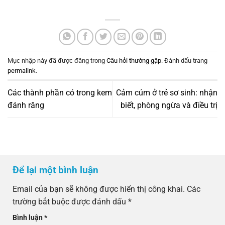
Mục nhập này đã được đăng trong
Câu hỏi thường gặp
. Đánh dấu trang
permalink
.
Các thành phần có trong kem
Cảm cúm ở trẻ sơ sinh: nhận
đánh răng
biết, phòng ngừa và điều trị
Để lại một bình luận
Email của bạn sẽ không được hiển thị công khai.
Các
trường bắt buộc được đánh dấu
*
Bình luận
*