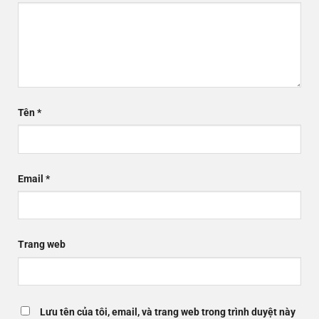
Tên
*
Email
*
Trang web
Lưu tên của tôi, email, và trang web trong trình duyệt này