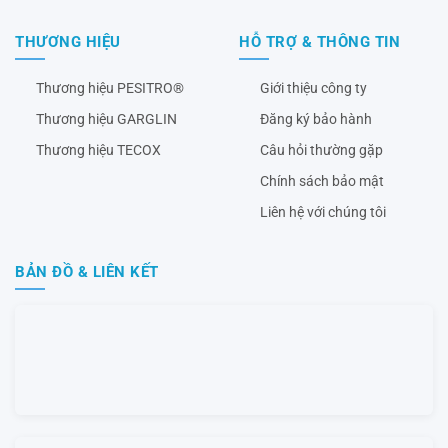
THƯƠNG HIỆU
HỖ TRỢ & THÔNG TIN
Thương hiệu PESITRO®
Giới thiệu công ty
Thương hiệu GARGLIN
Đăng ký bảo hành
Thương hiệu TECOX
Câu hỏi thường gặp
Chính sách bảo mật
Liên hệ với chúng tôi
BẢN ĐỒ & LIÊN KẾT