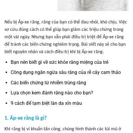
Nếu bị Áp-xe răng, răng của bạn có thể đau nhói, khó chịu. Việc
sơ cứu đúng cách có thể giúp bạn giảm các triệu chứng trong
một vài ngày. Nhưng bạn vẫn phải điều trị triệt để Áp-xe răng
để tránh các biến chứng nghiêm trọng. Bài viết này sẽ cho bạn
biết nguyên nhân và cách điều trị khi bị Áp-xe răng.
Bạn nên biết gì về sức khỏe răng miệng của trẻ
Công dụng ngăn ngừa sâu răng của rễ cây cam thảo
Các biến chứng từ nhiễm trùng răng
Lựa chọn kem đánh răng nào cho bạn?
9 cách để tạm biệt làn da xỉn màu
1. Áp-xe răng là gì?
Khi răng bị vi khuẩn tấn công, chúng hình thành các túi mủ ở