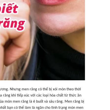
ương. Nhưng men răng có thể bị xói mòn theo thời
 răng khi tiếp xúc với các loại hóa chất từ thức ăn
 của mòn men răng là ê buốt và sâu răng. Men răng bị
 nhất bạn có thể làm là ngăn cho tình trạng mòn men