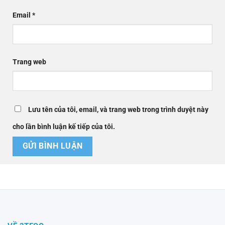
Email
*
Trang web
Lưu tên của tôi, email, và trang web trong trình duyệt này
cho lần bình luận kế tiếp của tôi.