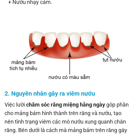
+ Nướu nhạy cảm.
2. Nguyên nhân gây ra viêm nướu
Việc lười
chăm sóc răng miệng hằng ngày
góp phần
cho mảng bám hình thành trên răng và nướu, tạo
nên tình trạng viêm các mô nướu xung quanh chân
răng. Bên dưới là cách mà mảng bám trên răng gây