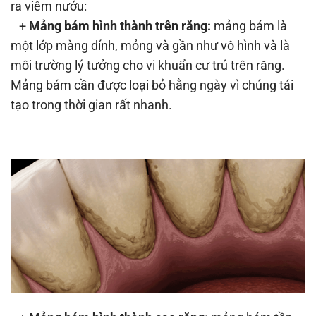
ra viêm nướu:
+
Mảng bám hình thành trên răng:
mảng bám là
một lớp màng dính, mỏng và gần như vô hình và là
môi trường lý tưởng cho vi khuẩn cư trú trên răng.
Mảng bám cần được loại bỏ hằng ngày vì chúng tái
tạo trong thời gian rất nhanh.