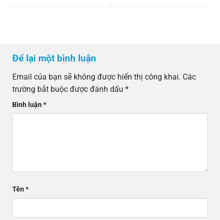
Để lại một bình luận
Email của bạn sẽ không được hiển thị công khai.
Các
trường bắt buộc được đánh dấu
*
Bình luận
*
Tên
*