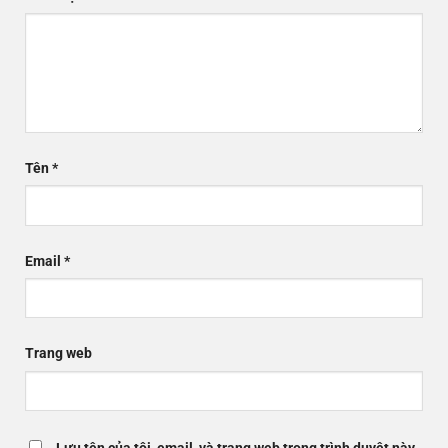
Tên
*
Email
*
Trang web