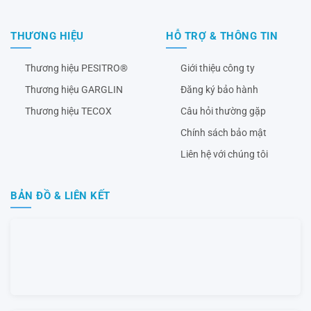
THƯƠNG HIỆU
HỖ TRỢ & THÔNG TIN
Thương hiệu PESITRO®
Giới thiệu công ty
Thương hiệu GARGLIN
Đăng ký bảo hành
Thương hiệu TECOX
Câu hỏi thường gặp
Chính sách bảo mật
Liên hệ với chúng tôi
BẢN ĐỒ & LIÊN KẾT