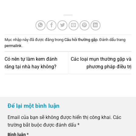
Mục nhập này đã được đăng trong
Câu hỏi thường gặp
. Đánh dấu trang
permalink
.
Có nên tự làm kem đánh
Các loại mụn thường gặp và
răng tại nhà hay không?
phương pháp điều trị
Để lại một bình luận
Email của bạn sẽ không được hiển thị công khai.
Các
trường bắt buộc được đánh dấu
*
Bình luận
*