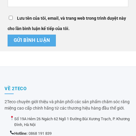
Lưu tên của tôi, email, và trang web trong trình duyệt này
cho lần bình luận kế tiếp của tôi.
VỀ 2TECO
2Teco chuyên giới thiệu và phân phối các sản phẩm chăm sóc răng
miệng cao cấp chính hãng từ các thương hiệu hàng đầu thế giới.
Số 19A Hẻm 26 Ngách 62 Ngõ 1 Đường Bùi Xương Trạch, P. Khương
Đình, Hà Nội
Hotline:
0868 191 839