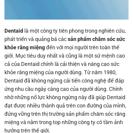
Dentaid
là một công ty tiên phong trong nghiên cứu,
phát triển và quảng bá các
sản phẩm chăm sóc sức
khỏe răng miệng
đến với mọi người trên toàn thế
giới. Mục tiêu duy nhất và cũng là một sứ mệnh cao
cả của Dentaid chính là cải thiện và nâng cao sức
khỏe răng miệng của người dùng. Từ năm 1980,
Dentaid đã không ngừng cải tiến công nghệ để đáp
ứng nhu cầu ngày càng cao của người dùng. Chính
nhờ những nổ lực không ngừng này đã giúp Dentaid
đạt được nhiều thành quả trên con đường của mình,
đứng vững trên thị trường sản phẩm chăm sóc răng
miệng và nằm trong top những công ty có tầm ảnh
hưởng trên thế giới.