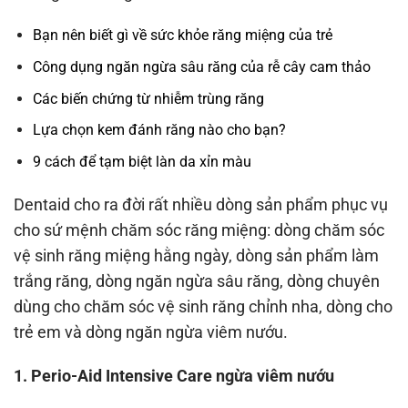
Bạn nên biết gì về sức khỏe răng miệng của trẻ
Công dụng ngăn ngừa sâu răng của rễ cây cam thảo
Các biến chứng từ nhiễm trùng răng
Lựa chọn kem đánh răng nào cho bạn?
9 cách để tạm biệt làn da xỉn màu
Dentaid cho ra đời rất nhiều dòng sản phẩm phục vụ
cho sứ mệnh chăm sóc răng miệng: dòng chăm sóc
vệ sinh răng miệng hằng ngày, dòng sản phẩm làm
trắng răng, dòng ngăn ngừa sâu răng, dòng chuyên
dùng cho chăm sóc vệ sinh răng chỉnh nha, dòng cho
trẻ em và dòng ngăn ngừa viêm nướu.
1. Perio-Aid Intensive Care ngừa viêm nướu