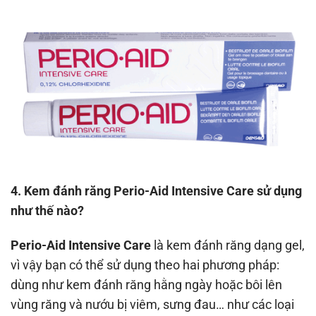
4. Kem đánh răng Perio-Aid Intensive Care sử dụng
như thế nào?
Perio-Aid Intensive Care
là kem đánh răng dạng gel,
vì vậy bạn có thể sử dụng theo hai phương pháp:
dùng như kem đánh răng hằng ngày hoặc bôi lên
vùng răng và nướu bị viêm, sưng đau… như các loại