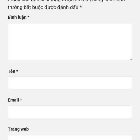
trường bắt buộc được đánh dấu
*
Bình luận
*
Tên
*
Email
*
Trang web