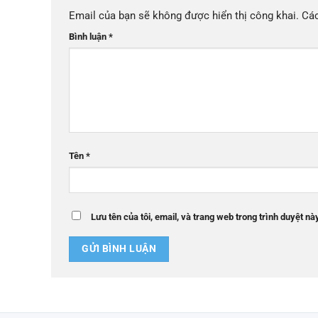
Email của bạn sẽ không được hiển thị công khai.
Các
Bình luận
*
Tên
*
Lưu tên của tôi, email, và trang web trong trình duyệt này