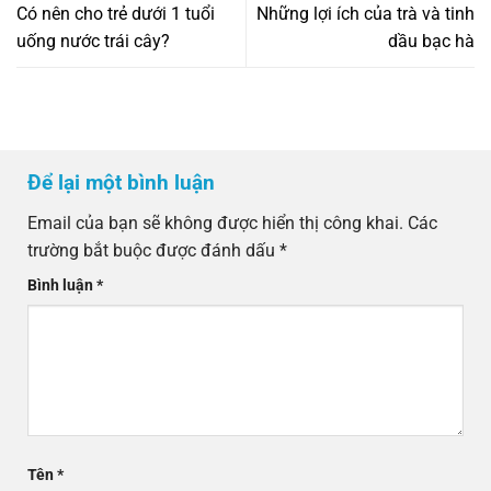
Có nên cho trẻ dưới 1 tuổi
Những lợi ích của trà và tinh
uống nước trái cây?
dầu bạc hà
Để lại một bình luận
Email của bạn sẽ không được hiển thị công khai.
Các
trường bắt buộc được đánh dấu
*
Bình luận
*
Tên
*