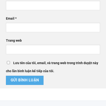
Email
*
Trang web
Lưu tên của tôi, email, và trang web trong trình duyệt này
cho lần bình luận kế tiếp của tôi.