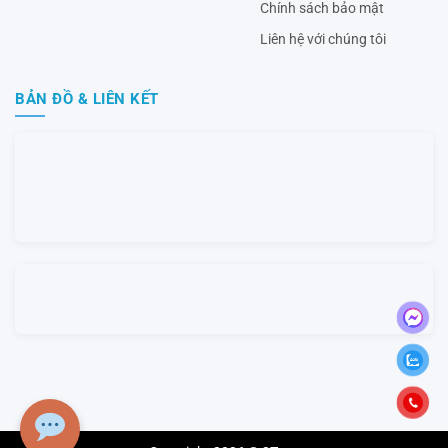
Chính sách bảo mật
Liên hệ với chúng tôi
BẢN ĐỒ & LIÊN KẾT