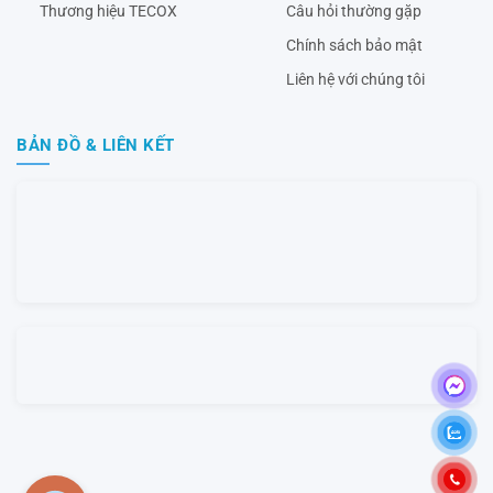
Thương hiệu TECOX
Câu hỏi thường gặp
Chính sách bảo mật
Liên hệ với chúng tôi
BẢN ĐỒ & LIÊN KẾT