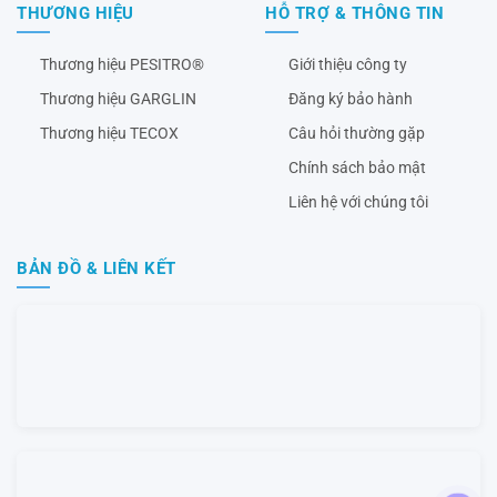
THƯƠNG HIỆU
HỖ TRỢ & THÔNG TIN
Thương hiệu PESITRO®
Giới thiệu công ty
Thương hiệu GARGLIN
Đăng ký bảo hành
Thương hiệu TECOX
Câu hỏi thường gặp
Chính sách bảo mật
Liên hệ với chúng tôi
BẢN ĐỒ & LIÊN KẾT