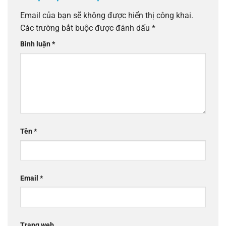
Email của bạn sẽ không được hiển thị công khai.
Các trường bắt buộc được đánh dấu
*
Bình luận
*
Tên
*
Email
*
Trang web