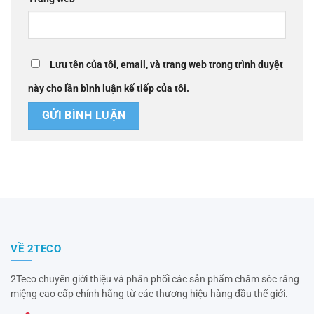
Lưu tên của tôi, email, và trang web trong trình duyệt
này cho lần bình luận kế tiếp của tôi.
VỀ 2TECO
2Teco chuyên giới thiệu và phân phối các sản phẩm chăm sóc răng
miệng cao cấp chính hãng từ các thương hiệu hàng đầu thế giới.