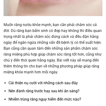
Muốn răng nướu khỏe mạnh, bạn cần phải chăm sóc cả
đời. Dù răng bạn bẩm sinh có đẹp hay không thì điều quan
trọng nhất là phải chăm sóc đúng cách và đều đặn hằng
ngày để ngăn ngừa những vấn đề bệnh lý có thể xuất hiện.
Bạn cũng cần quan tâm đến những sản phẩm chăm sóc
răng miệng phù hợp giúp chăm sóc răng tốt hơn, cũng như
chú ý đến thói quen hằng ngày. Bài viết này sẽ mang đến
thêm thông tin cho bạn về những phương pháp giúp răng
miệng khỏe mạnh hơn mỗi ngày.
Cải thiện nụ cười với những cách sau đây
Nên đánh răng trước hay sau khi ăn sáng?
Nhiễm trùng răng nguy hiểm đến mức nào?