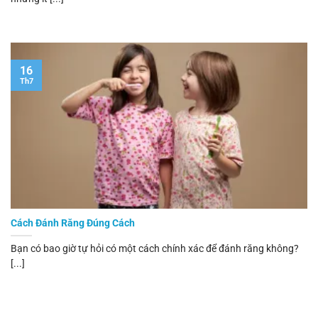
16
Th7
Cách Đánh Răng Đúng Cách
Bạn có bao giờ tự hỏi có một cách chính xác để đánh răng không?
[...]