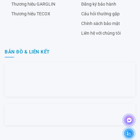
Thương hiệu GARGLIN
Đăng ký bảo hành
Thương hiệu TECOX
Câu hỏi thường gặp
Chính sách bảo mật
Liên hệ với chúng tôi
BẢN ĐỒ & LIÊN KẾT