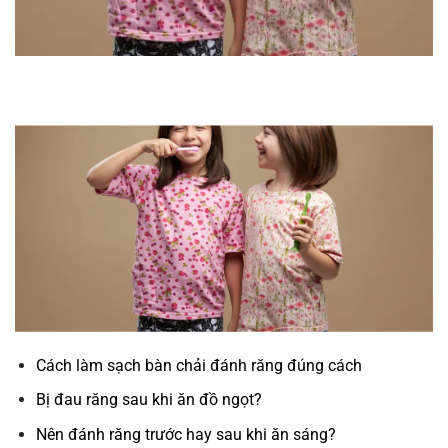
Cách làm sạch bàn chải đánh răng đúng cách
Bị đau răng sau khi ăn đồ ngọt?
Nên đánh răng trước hay sau khi ăn sáng?