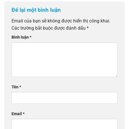
Để lại một bình luận
Email của bạn sẽ không được hiển thị công khai.
Các trường bắt buộc được đánh dấu
*
Bình luận
*
Tên
*
Email
*