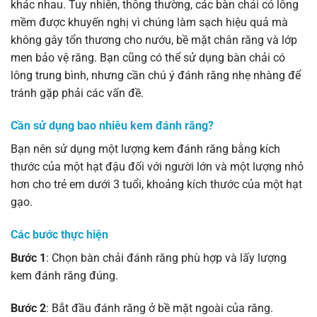
khác nhau. Tuy nhiên, thông thường, các bàn chải có lông
mềm được khuyến nghị vì chúng làm sạch hiệu quả mà
không gây tổn thương cho nướu, bề mặt chân răng và lớp
men bảo vệ răng. Bạn cũng có thể sử dụng bàn chải có
lông trung bình, nhưng cần chú ý đánh răng nhẹ nhàng để
tránh gặp phải các vấn đề.
Cần sử dụng bao nhiêu kem đánh răng?
Bạn nên sử dụng một lượng kem đánh răng bằng kích
thước của một hạt đậu đối với người lớn và một lượng nhỏ
hơn cho trẻ em dưới 3 tuổi, khoảng kích thước của một hạt
gạo.
Các bước thực hiện
Bước 1
: Chọn bàn chải đánh răng phù hợp và lấy lượng
kem đánh răng đúng.
Bước 2
: Bắt đầu đánh răng ở bề mặt ngoài của răng.