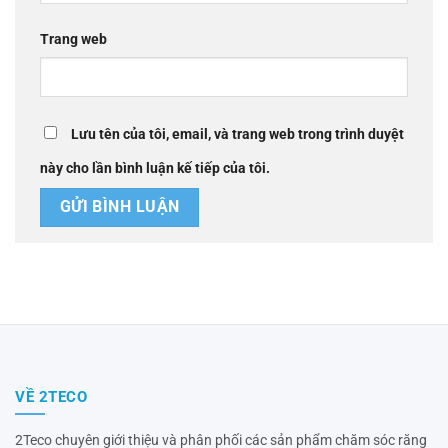
Trang web
Lưu tên của tôi, email, và trang web trong trình duyệt
này cho lần bình luận kế tiếp của tôi.
VỀ 2TECO
2Teco chuyên giới thiệu và phân phối các sản phẩm chăm sóc răng