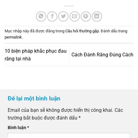
Mục nhập này đã được đăng trong
Câu hỏi thường gặp
. Đánh dấu trang
permalink
.
10 biện pháp khắc phục đau
Cách Đánh Răng Đúng Cách
răng tại nhà
Để lại một bình luận
Email của bạn sẽ không được hiển thị công khai.
Các
trường bắt buộc được đánh dấu
*
Bình luận
*