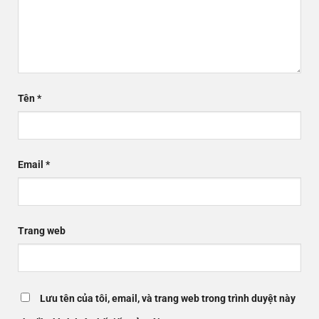
Tên
*
Email
*
Trang web
Lưu tên của tôi, email, và trang web trong trình duyệt này