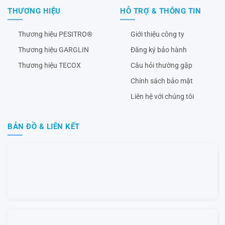
THƯƠNG HIỆU
HỖ TRỢ & THÔNG TIN
Thương hiệu PESITRO®
Giới thiệu công ty
Thương hiệu GARGLIN
Đăng ký bảo hành
Thương hiệu TECOX
Câu hỏi thường gặp
Chính sách bảo mật
Liên hệ với chúng tôi
BẢN ĐỒ & LIÊN KẾT