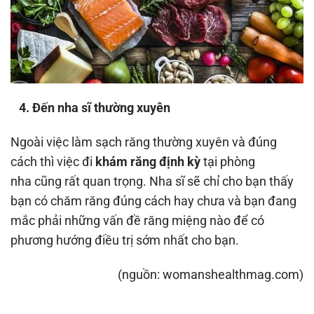
4. Đến nha sĩ thường xuyên
Ngoài việc làm sạch răng thường xuyên và đúng
cách thì việc đi
khám răng định kỳ
tại phòng
nha cũng rất quan trọng. Nha sĩ sẽ chỉ cho bạn thấy
bạn có chăm răng đúng cách hay chưa và bạn đang
mắc phải những vấn đề răng miệng nào để có
phương hướng điều trị sớm nhất cho bạn.
(nguồn: womanshealthmag.com)