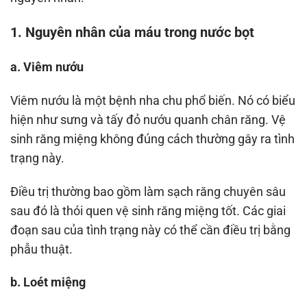
1. Nguyên nhân của máu trong nước bọt
a. Viêm nướu
Viêm nướu là một bệnh nha chu phổ biến. Nó có biểu
hiện như sưng và tấy đỏ nướu quanh chân răng. Vệ
sinh răng miệng không đúng cách thường gây ra tình
trạng này.
Điều trị thường bao gồm làm sạch răng chuyên sâu
sau đó là thói quen vệ sinh răng miệng tốt. Các giai
đoạn sau của tình trạng này có thể cần điều trị bằng
phẫu thuật.
b. Loét miệng