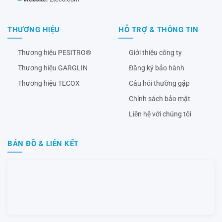
THƯƠNG HIỆU
HỖ TRỢ & THÔNG TIN
Thương hiệu PESITRO®
Giới thiệu công ty
Thương hiệu GARGLIN
Đăng ký bảo hành
Thương hiệu TECOX
Câu hỏi thường gặp
Chính sách bảo mật
Liên hệ với chúng tôi
BẢN ĐỒ & LIÊN KẾT