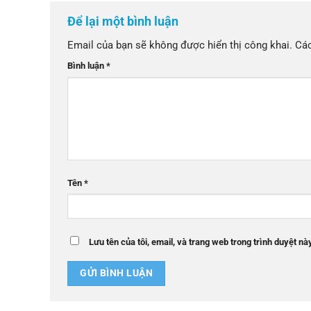
Để lại một bình luận
Email của bạn sẽ không được hiển thị công khai.
Các
Bình luận
*
Tên
*
Lưu tên của tôi, email, và trang web trong trình duyệt này