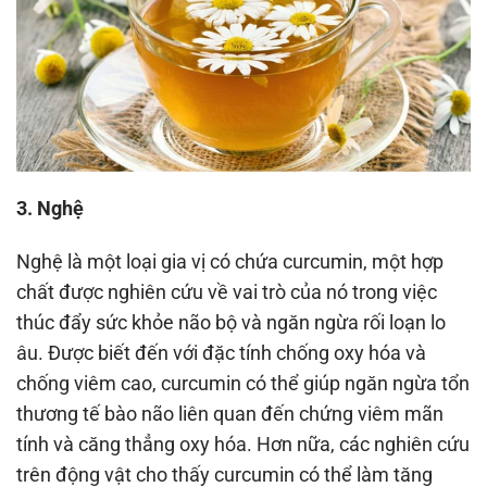
3. Nghệ
Nghệ là một loại gia vị có chứa curcumin, một hợp
chất được nghiên cứu về vai trò của nó trong việc
thúc đẩy sức khỏe não bộ và ngăn ngừa rối loạn lo
âu. Được biết đến với đặc tính chống oxy hóa và
chống viêm cao, curcumin có thể giúp ngăn ngừa tổn
thương tế bào não liên quan đến chứng viêm mãn
tính và căng thẳng oxy hóa. Hơn nữa, các nghiên cứu
trên động vật cho thấy curcumin có thể làm tăng