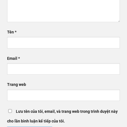
Tên
*
Email
*
Trang web
Lưu tên của tôi, email, và trang web trong trình duyệt này
cho lần bình luận kế tiếp của tôi.