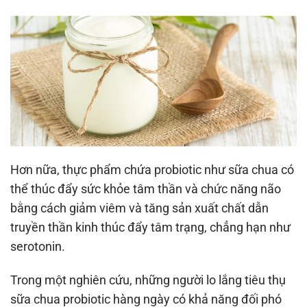
Hơn nữa, thực phẩm chứa probiotic như sữa chua có
thể thúc đẩy sức khỏe tâm thần và chức năng não
bằng cách giảm viêm và tăng sản xuất chất dẫn
truyền thần kinh thúc đẩy tâm trạng, chẳng hạn như
serotonin.
Trong một nghiên cứu, những người lo lắng tiêu thụ
sữa chua probiotic hàng ngày có khả năng đối phó