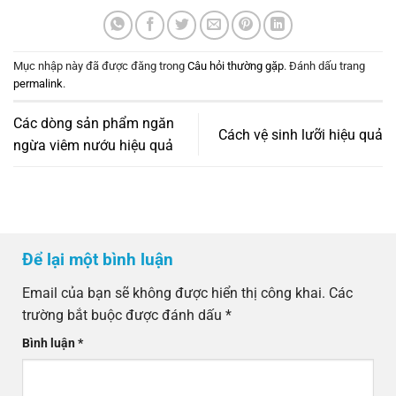
Mục nhập này đã được đăng trong
Câu hỏi thường gặp
. Đánh dấu trang
permalink
.
Các dòng sản phẩm ngăn
Cách vệ sinh lưỡi hiệu quả
ngừa viêm nướu hiệu quả
Để lại một bình luận
Email của bạn sẽ không được hiển thị công khai.
Các
trường bắt buộc được đánh dấu
*
Bình luận
*