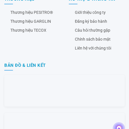
Thương hiệu PESITRO®
Giới thiệu công ty
Thương hiệu GARGLIN
Đăng ký bảo hành
Thương hiệu TECOX
Câu hỏi thường gặp
Chính sách bảo mật
Liên hệ với chúng tôi
BẢN ĐỒ & LIÊN KẾT