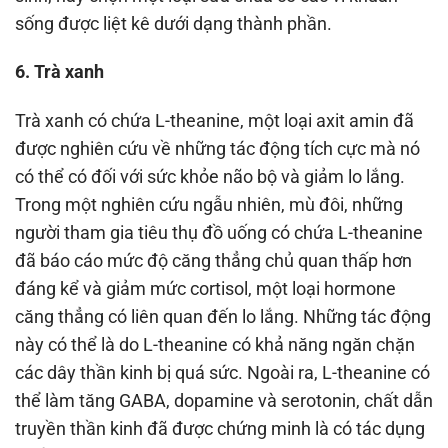
sống được liệt kê dưới dạng thành phần.
6. Trà xanh
Trà xanh có chứa L-theanine, một loại axit amin đã
được nghiên cứu về những tác động tích cực mà nó
có thể có đối với sức khỏe não bộ và giảm lo lắng.
Trong một nghiên cứu ngẫu nhiên, mù đôi, những
người tham gia tiêu thụ đồ uống có chứa L-theanine
đã báo cáo mức độ căng thẳng chủ quan thấp hơn
đáng kể và giảm mức cortisol, một loại hormone
căng thẳng có liên quan đến lo lắng. Những tác động
này có thể là do L-theanine có khả năng ngăn chặn
các dây thần kinh bị quá sức. Ngoài ra, L-theanine có
thể làm tăng GABA, dopamine và serotonin, chất dẫn
truyền thần kinh đã được chứng minh là có tác dụng