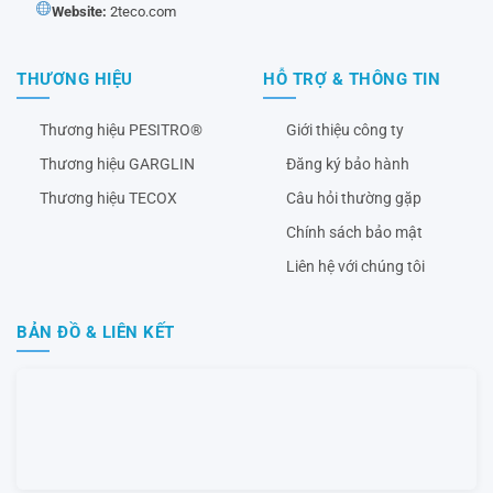
Website:
2teco.com
THƯƠNG HIỆU
HỖ TRỢ & THÔNG TIN
Thương hiệu PESITRO®
Giới thiệu công ty
Thương hiệu GARGLIN
Đăng ký bảo hành
Thương hiệu TECOX
Câu hỏi thường gặp
Chính sách bảo mật
Liên hệ với chúng tôi
BẢN ĐỒ & LIÊN KẾT