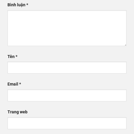
Bình luận
*
Tên
*
Email
*
Trang web