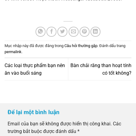
Mục nhập này đã được đăng trong
Câu hỏi thường gặp
. Đánh dấu trang
permalink
.
Các loại thực phẩm bạn nên
Bàn chải răng than hoạt tính
ăn vào buổi sáng
có tốt không?
Để lại một bình luận
Email của bạn sẽ không được hiển thị công khai.
Các
trường bắt buộc được đánh dấu
*