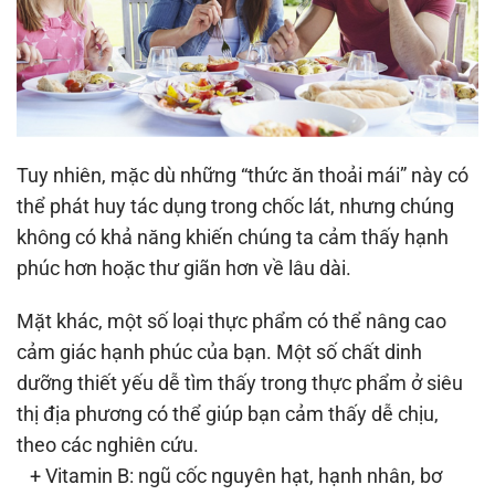
Tuy nhiên, mặc dù những “thức ăn thoải mái” này có
thể phát huy tác dụng trong chốc lát, nhưng chúng
không có khả năng khiến chúng ta cảm thấy hạnh
phúc hơn hoặc thư giãn hơn về lâu dài.
Mặt khác, một số loại thực phẩm có thể nâng cao
cảm giác hạnh phúc của bạn. Một số chất dinh
dưỡng thiết yếu dễ tìm thấy trong thực phẩm ở siêu
thị địa phương có thể giúp bạn cảm thấy dễ chịu,
theo các nghiên cứu.
+ Vitamin B: ngũ cốc nguyên hạt, hạnh nhân, bơ