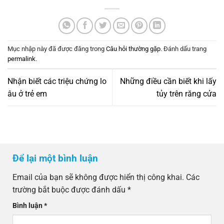
Mục nhập này đã được đăng trong
Câu hỏi thường gặp
. Đánh dấu trang
permalink
.
Nhận biết các triệu chứng lo
Những điều cần biết khi lấy
âu ở trẻ em
tủy trên răng cửa
Để lại một bình luận
Email của bạn sẽ không được hiển thị công khai.
Các
trường bắt buộc được đánh dấu
*
Bình luận
*