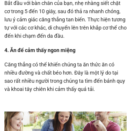
Bắt đầu với bàn chân của bạn, nhẹ nhàng siết chặt
cơ trong 5 đến 10 giây, sau đó thả ra nhanh chóng,
lưu ý cảm giác căng thẳng tan biến. Thực hiện tương
tự với các cơ khác, di chuyển lên trên khắp cơ thể cho
đến khi chạm đến da đầu.
4. Ăn để cảm thấy ngon miệng
Căng thẳng có thể khiến chúng ta ăn thức ăn có
nhiều đường và chất béo hơn. Đây là một lý do tại
sao rất nhiều người trong chúng ta tìm đến bánh quy
và khoai tây chiên khi cảm thấy quá tải.