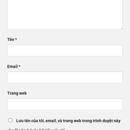
Tên
*
Email
*
Trang web
Lưu tên của tôi, email, và trang web trong trình duyệt này