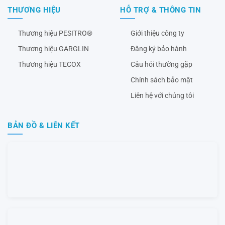
THƯƠNG HIỆU
HỖ TRỢ & THÔNG TIN
Thương hiệu PESITRO®
Giới thiệu công ty
Thương hiệu GARGLIN
Đăng ký bảo hành
Thương hiệu TECOX
Câu hỏi thường gặp
Chính sách bảo mật
Liên hệ với chúng tôi
BẢN ĐỒ & LIÊN KẾT