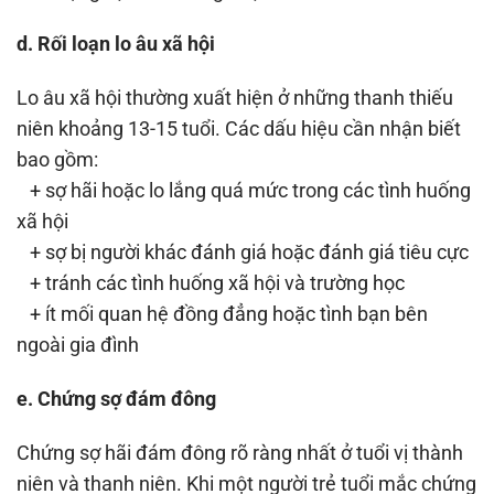
d. Rối loạn lo âu xã hội
Lo âu xã hội thường xuất hiện ở những thanh thiếu
niên khoảng 13-15 tuổi. Các dấu hiệu cần nhận biết
bao gồm:
+ sợ hãi hoặc lo lắng quá mức trong các tình huống
xã hội
+ sợ bị người khác đánh giá hoặc đánh giá tiêu cực
+ tránh các tình huống xã hội và trường học
+ ít mối quan hệ đồng đẳng hoặc tình bạn bên
ngoài gia đình
e. Chứng sợ đám đông
Chứng sợ hãi đám đông rõ ràng nhất ở tuổi vị thành
niên và thanh niên. Khi một người trẻ tuổi mắc chứng