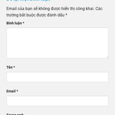
Email của bạn sẽ không được hiển thị công khai.
Các
trường bắt buộc được đánh dấu
*
Bình luận
*
Tên
*
Email
*