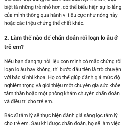
biệt là những trẻ nhỏ hơn, có thể biểu hiện sự lo lắng
của mình thông qua hành vi tiêu cực như nóng nảy
hoặc các triệu chứng thể chất khác.
2. Làm thế nào để chẩn đoán rối loạn lo âu ở
trẻ em?
Nếu bạn đang tự hỏi liệu con mình có mắc chứng rối
loạn lo âu hay không, thì bước đầu tiên là trò chuyện
với bác sĩ nhi khoa. Họ có thể giúp đánh giá mức độ
nghiêm trọng và giới thiệu một chuyên gia sức khỏe
tâm thần hoặc một phòng khám chuyên chẩn đoán
và điều trị cho trẻ em.
Bác sĩ tâm lý sẽ thực hiện đánh giá sàng lọc tâm lý
cho trẻ em. Sau khi được chẩn đoán, họ sẽ làm việc