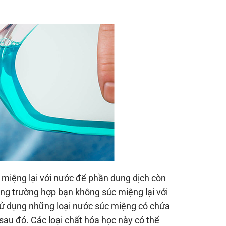
 miệng lại với nước để phần dung dịch còn
rong trường hợp bạn không súc miệng lại với
sử dụng những loại nước súc miệng có chứa
sau đó. Các loại chất hóa học này có thể