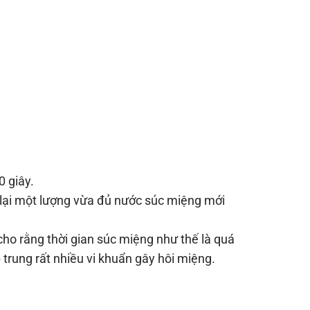
 giây.
lại một lượng vừa đủ nước súc miệng mới
ho rằng thời gian súc miệng như thế là quá
 trung rất nhiều vi khuẩn gây hôi miệng.